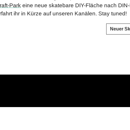
raft-Park
eine neue skatebare DIY-Fläche nach DIN-
rfahrt ihr in Kürze auf unseren Kanälen. Stay tuned!
Neuer Sk