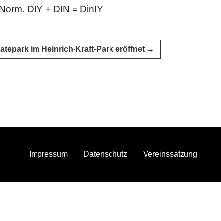
Norm. DIY + DIN = DinIY
atepark im Heinrich-Kraft-Park eröffnet
→
Impressum
Datenschutz
Vereinssatzung